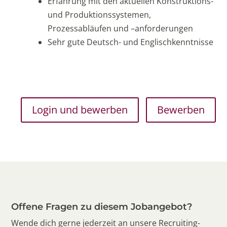
Erfahrung mit den aktuellen Konstruktions-
und Produktionssystemen,
Prozessabläufen und –anforderungen
Sehr gute Deutsch- und Englischkenntnisse
Bewerben
Offene Fragen zu diesem Jobangebot?
Wende dich gerne jederzeit an unsere Recruiting-