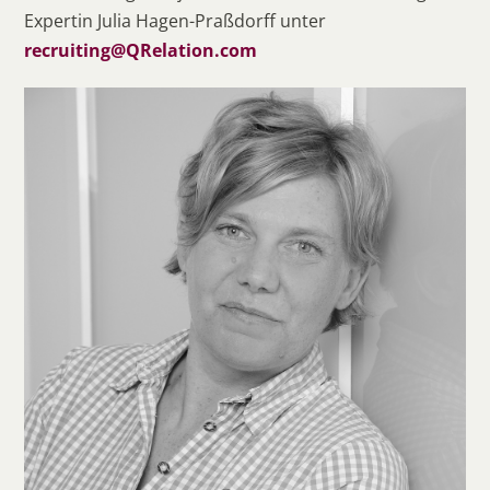
Expertin Julia Hagen-Praßdorff unter
recruiting@QRelation.com