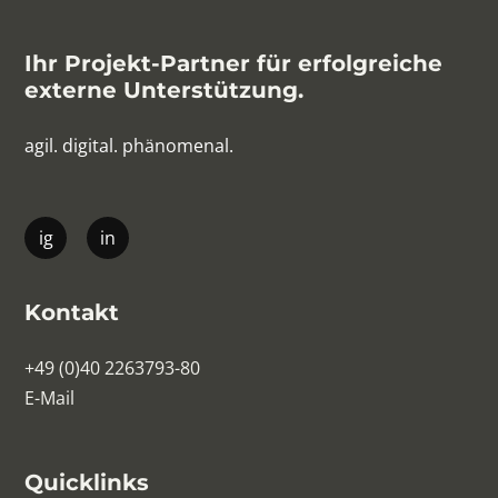
Ihr Projekt-Partner für erfolgreiche
externe Unterstützung.
agil. digital. phänomenal.
Kontakt
+49 (0)40 2263793-80
E-Mail
Quicklinks