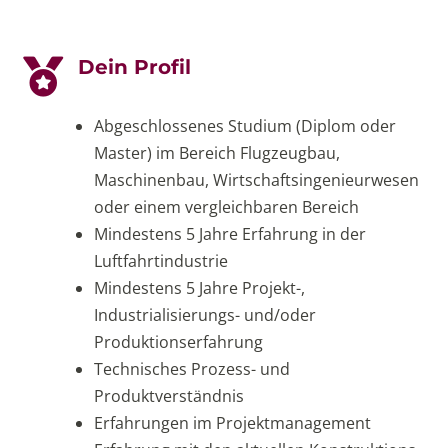
Dein Profil

Abgeschlossenes Studium (Diplom oder
Master) im Bereich Flugzeugbau,
Maschinenbau, Wirtschaftsingenieurwesen
oder einem vergleichbaren Bereich
Mindestens 5 Jahre Erfahrung in der
Luftfahrtindustrie
Mindestens 5 Jahre Projekt-,
Industrialisierungs- und/oder
Produktionserfahrung
Technisches Prozess- und
Produktverständnis
Erfahrungen im Projektmanagement