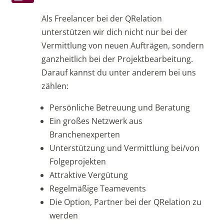
Als Freelancer bei der QRelation
unterstützen wir dich nicht nur bei der
Vermittlung von neuen Aufträgen, sondern
ganzheitlich bei der Projektbearbeitung.
Darauf kannst du unter anderem bei uns
zählen:
Persönliche Betreuung und Beratung
Ein großes Netzwerk aus
Branchenexperten
Unterstützung und Vermittlung bei/von
Folgeprojekten
Attraktive Vergütung
Regelmäßige Teamevents
Die Option, Partner bei der QRelation zu
werden