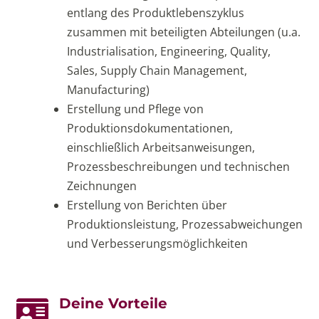
entlang des Produktlebenszyklus
zusammen mit beteiligten Abteilungen (u.a.
Industrialisation, Engineering, Quality,
Sales, Supply Chain Management,
Manufacturing)
Erstellung und Pflege von
Produktionsdokumentationen,
einschließlich Arbeitsanweisungen,
Prozessbeschreibungen und technischen
Zeichnungen
Erstellung von Berichten über
Produktionsleistung, Prozessabweichungen
und Verbesserungsmöglichkeiten
Deine Vorteile
