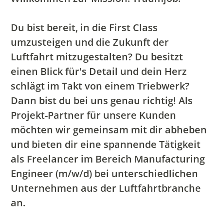
Du bist bereit, in die First Class
umzusteigen und die Zukunft der
Luftfahrt mitzugestalten? Du besitzt
einen Blick für's Detail und dein Herz
schlägt im Takt von einem Triebwerk?
Dann bist du bei uns genau richtig! Als
Projekt-Partner für unsere Kunden
möchten wir gemeinsam mit dir abheben
und bieten dir eine spannende Tätigkeit
als Freelancer im Bereich Manufacturing
Engineer (m/w/d) bei unterschiedlichen
Unternehmen aus der Luftfahrtbranche
an.