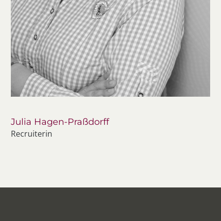
Julia Hagen-Praßdorff
Recruiterin