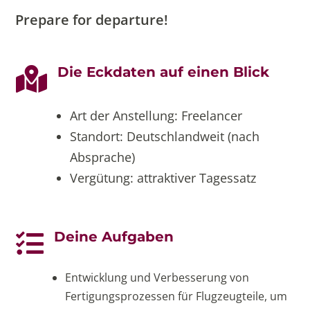
Prepare for departure!
Die Eckdaten auf einen Blick

Art der Anstellung: Freelancer
Standort: Deutschlandweit (nach
Absprache)
Vergütung: attraktiver Tagessatz
Deine Aufgaben

Entwicklung und Verbesserung von
Fertigungsprozessen für Flugzeugteile, um