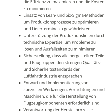
die Effizienz zu maximieren und die Kosten
zu minimieren
Einsatz von Lean- und Six-Sigma-Methoden,
um Produktionsprozesse zu optimieren
und Liefertermine zu gewährleisten
Unterstützung der Produktionslinien durch
technische Expertise, um Probleme zu
lösen und Ausfallzeiten zu minimieren
Sicherstellung, dass alle hergestellten Teile
und Baugruppen den strengen Qualitäts-
und Sicherheitsstandards der
Luftfahrtindustrie entsprechen
Entwurf und Implementierung von
speziellen Werkzeugen, Vorrichtungen und
Maschinen, die für die Herstellung von
Flugzeugkomponenten erforderlich sind
Verantwortung der Herstellprozesse